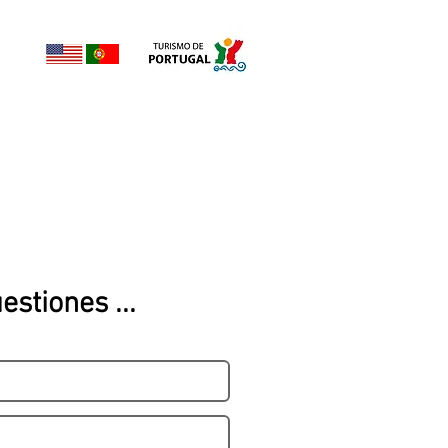
stiones ...