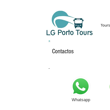
Tours
Contactos
Whatsapp